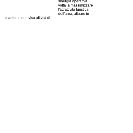
sinergia operativa
volta a massimizzare
l'attrattività turistica
dell'area, attuare in
maniera condivisa attività di ... ...