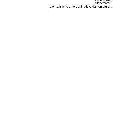
alle testate
giornalistiche emergenti, attive da non più di ... 