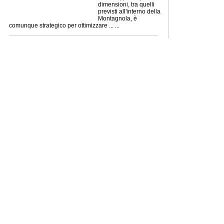
dimensioni, tra quelli
previsti all'interno della
Montagnola, è
comunque strategico per ottimizzare ... ...