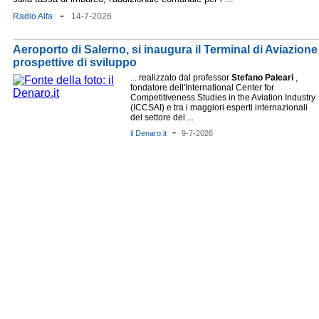
-
Radio Alfa
14-7-2026
Aeroporto di Salerno, si inaugura il Terminal di Aviazione
prospettive di sviluppo
... realizzato dal professor
Stefano
Paleari
,
fondatore dell'International Center for
Competitiveness Studies in the Aviation Industry
(ICCSAI) e tra i maggiori esperti internazionali
del settore del ...
-
il Denaro.it
9-7-2026