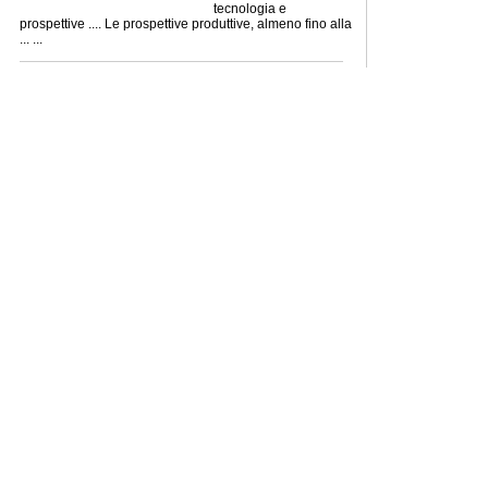
tecnologia e
prospettive .... Le prospettive produttive, almeno fino alla
... ...