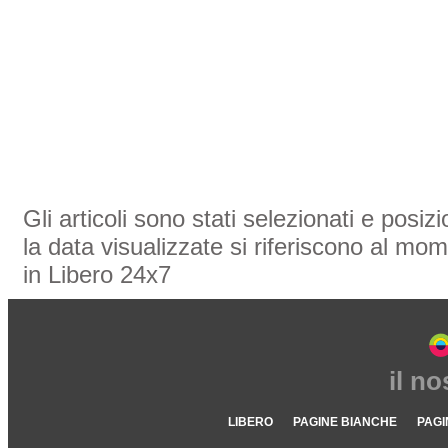
Gli articoli sono stati selezionati e posi
la data visualizzate si riferiscono al mom
in Libero 24x7
il n
LIBERO
PAGINE BIANCHE
PAGI