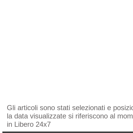
Gli articoli sono stati selezionati e posi
la data visualizzate si riferiscono al mom
in Libero 24x7