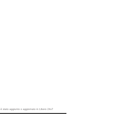
olo è stato aggiunto o aggiornato in Libero 24x7