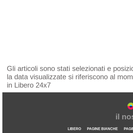
Gli articoli sono stati selezionati e posi
la data visualizzate si riferiscono al mom
in Libero 24x7
il n
LIBERO
PAGINE BIANCHE
PAGI