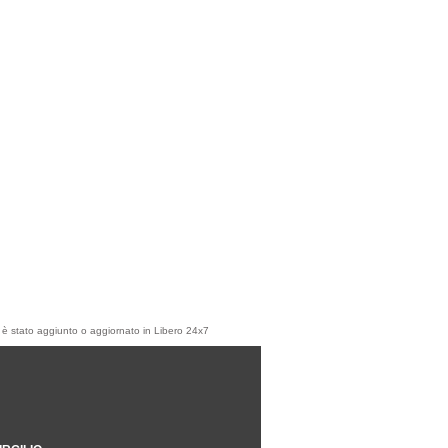
olo è stato aggiunto o aggiornato in Libero 24x7