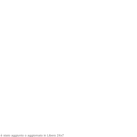
olo è stato aggiunto o aggiornato in Libero 24x7