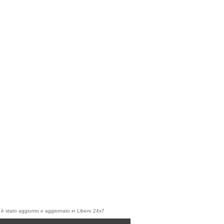
olo è stato aggiunto o aggiornato in Libero 24x7